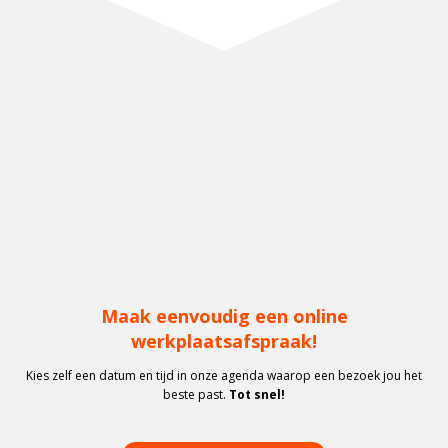
Maak eenvoudig een online
werkplaatsafspraak!
Kies zelf een datum en tijd in onze agenda waarop een bezoek jou het
beste past.
Tot snel!