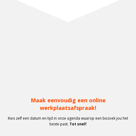
Maak eenvoudig een online
werkplaatsafspraak!
Kies zelf een datum en tijd in onze agenda waarop een bezoek jou het
beste past.
Tot snel!